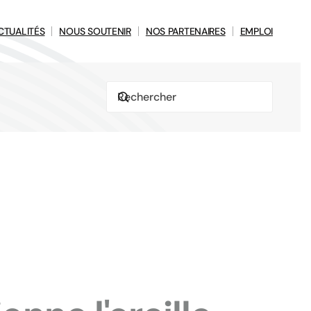
CTUALITÉS
NOUS SOUTENIR
NOS PARTENAIRES
EMPLOI