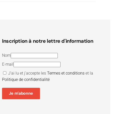
Inscription à notre lettre d'information
Nom
E-mail
J’ai lu et j’accepte les
Termes et conditions
et la
Politique de confidentialité
Je m'abonne