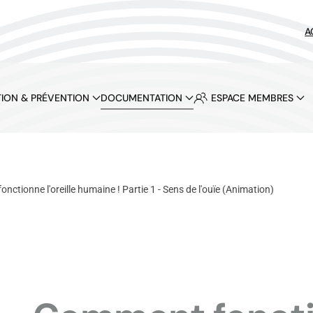
A
ION & PRÉVENTION
DOCUMENTATION
ESPACE MEMBRES
ctionne l'oreille humaine ! Partie 1 - Sens de l'ouïe (Animation)