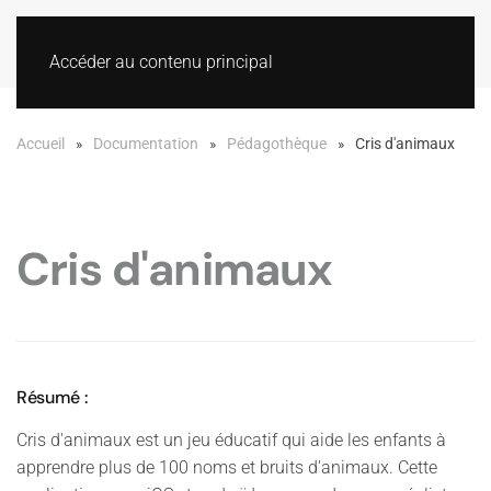
Accéder au contenu principal
Accueil
Documentation
Pédagothèque
Cris d'animaux
Cris d'animaux
Résumé :
Cris d'animaux est un jeu éducatif qui aide les enfants à
apprendre plus de 100 noms et bruits d'animaux. Cette