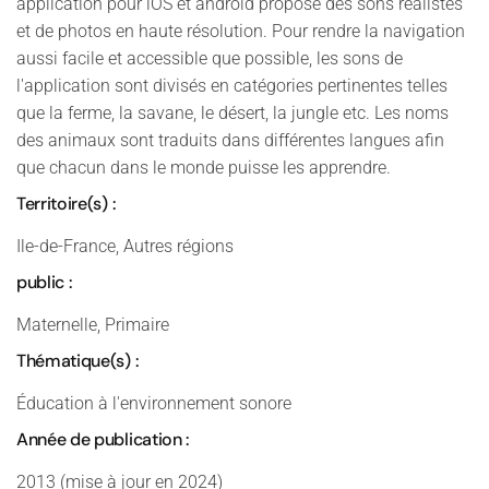
application pour iOS et androïd propose des sons réalistes
et de photos en haute résolution. Pour rendre la navigation
aussi facile et accessible que possible, les sons de
l'application sont divisés en catégories pertinentes telles
que la ferme, la savane, le désert, la jungle etc. Les noms
des animaux sont traduits dans différentes langues afin
que chacun dans le monde puisse les apprendre.
Territoire(s) :
Ile-de-France, Autres régions
public :
Maternelle, Primaire
Thématique(s) :
Éducation à l'environnement sonore
Année de publication :
2013 (mise à jour en 2024)