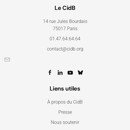
Le CidB
14 rue Jules Bourdais
75017 Paris
01.47.64.64.64
contact@cidb.org
Liens utiles
À propos du CidB
Presse
Nous soutenir