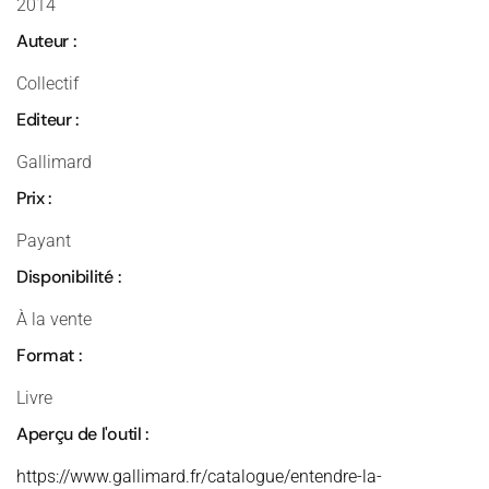
2014
Auteur :
Collectif
Editeur :
Gallimard
Prix :
Payant
Disponibilité :
À la vente
Format :
Livre
Aperçu de l'outil :
https://www.gallimard.fr/catalogue/entendre-la-