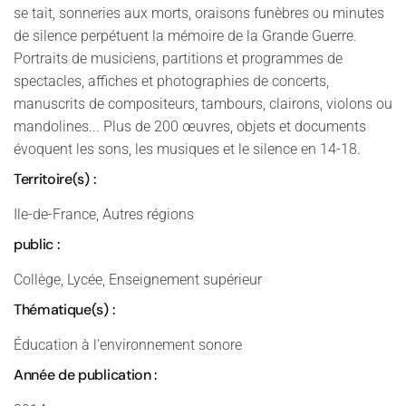
se tait, sonneries aux morts, oraisons funèbres ou minutes
de silence perpétuent la mémoire de la Grande Guerre.
Portraits de musiciens, partitions et programmes de
spectacles, affiches et photographies de concerts,
manuscrits de compositeurs, tambours, clairons, violons ou
mandolines... Plus de 200 œuvres, objets et documents
évoquent les sons, les musiques et le silence en 14-18.
Territoire(s) :
Ile-de-France, Autres régions
public :
Collège, Lycée, Enseignement supérieur
Thématique(s) :
Éducation à l'environnement sonore
Année de publication :