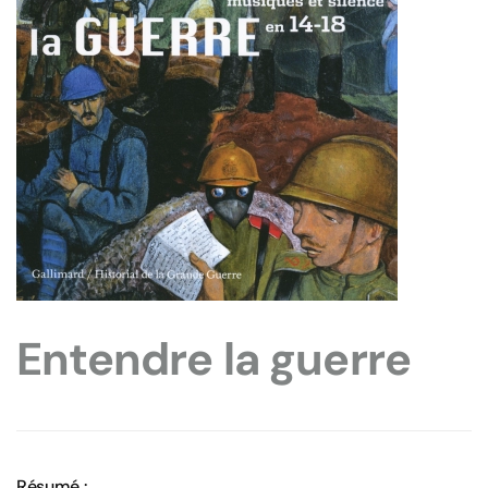
Entendre la guerre
Résumé :