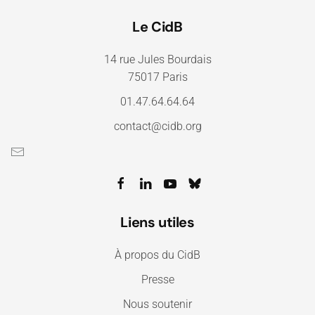
Le CidB
14 rue Jules Bourdais
75017 Paris
01.47.64.64.64
contact@cidb.org
Liens utiles
À propos du CidB
Presse
Nous soutenir