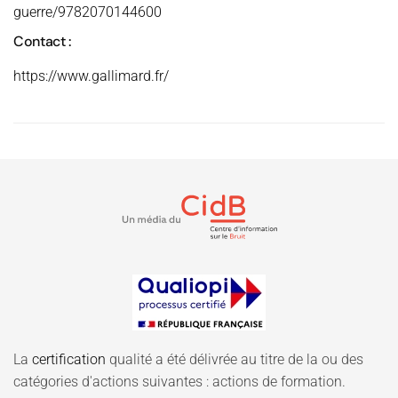
guerre/9782070144600
Contact :
https://www.gallimard.fr/
La
certification
qualité a été délivrée au titre de la ou des
catégories d'actions suivantes : actions de formation.