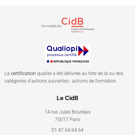
La
certification
qualité a été délivrée au titre de la ou des
catégories d'actions suivantes : actions de formation.
Le CidB
14 rue Jules Bourdais
75017 Paris
01.47.64.64.64