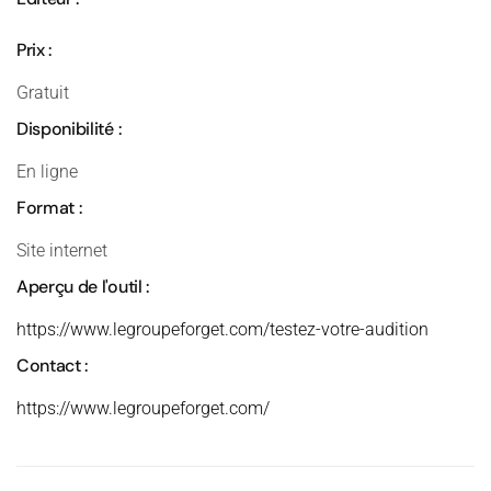
Prix :
Gratuit
Disponibilité :
En ligne
Format :
Site internet
Aperçu de l'outil :
https://www.legroupeforget.com/testez-votre-audition
Contact :
https://www.legroupeforget.com/