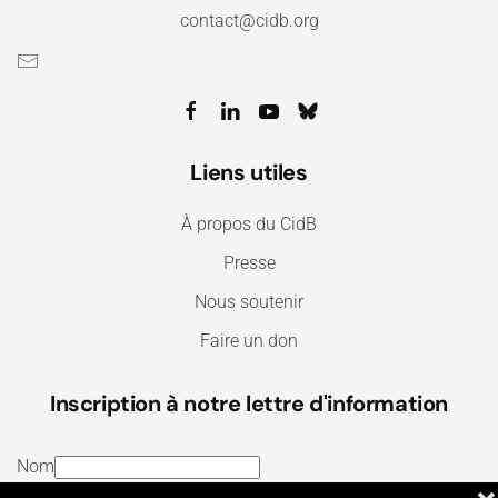
contact@cidb.org
Liens utiles
À propos du CidB
Presse
Nous soutenir
Faire un don
Inscription à notre lettre d'information
Nom