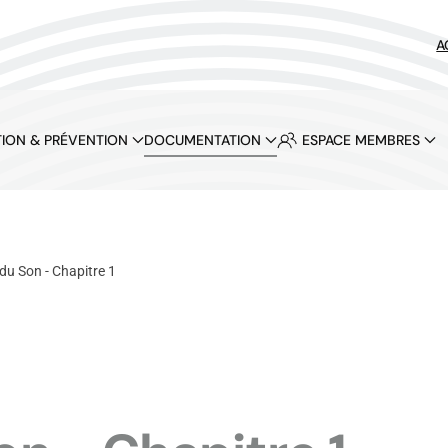
A
ION & PRÉVENTION
DOCUMENTATION
ESPACE MEMBRES
du Son - Chapitre 1