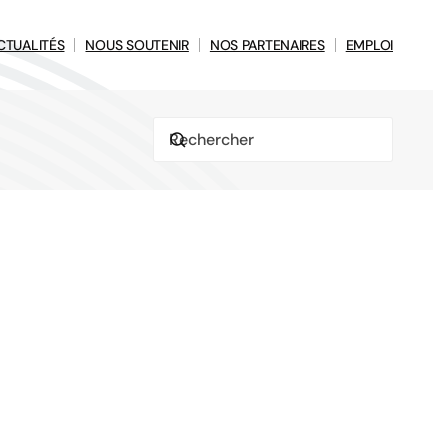
CTUALITÉS
NOUS SOUTENIR
NOS PARTENAIRES
EMPLOI