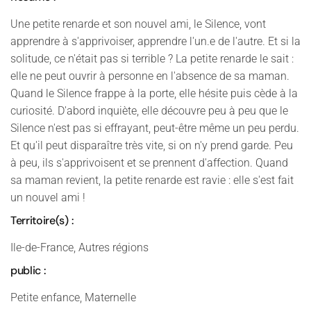
Une petite renarde et son nouvel ami, le Silence, vont
apprendre à s'apprivoiser, apprendre l'un.e de l'autre. Et si la
solitude, ce n'était pas si terrible ? La petite renarde le sait :
elle ne peut ouvrir à personne en l'absence de sa maman.
Quand le Silence frappe à la porte, elle hésite puis cède à la
curiosité. D'abord inquiète, elle découvre peu à peu que le
Silence n'est pas si effrayant, peut-être même un peu perdu.
Et qu'il peut disparaître très vite, si on n'y prend garde. Peu
à peu, ils s'apprivoisent et se prennent d'affection. Quand
sa maman revient, la petite renarde est ravie : elle s'est fait
un nouvel ami !
Territoire(s) :
Ile-de-France, Autres régions
public :
Petite enfance, Maternelle