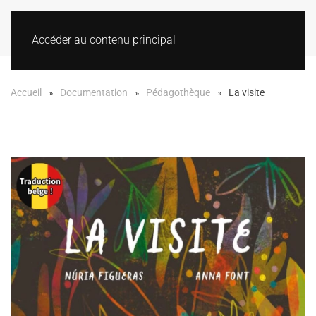
Accéder au contenu principal
Accueil
Documentation
Pédagothèque
La visite