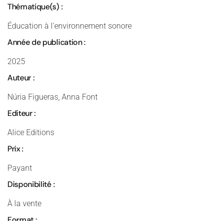
Thématique(s) :
Éducation à l'environnement sonore
Année de publication :
2025
Auteur :
Núria Figueras, Anna Font
Editeur :
Alice Editions
Prix :
Payant
Disponibilité :
À la vente
Format :