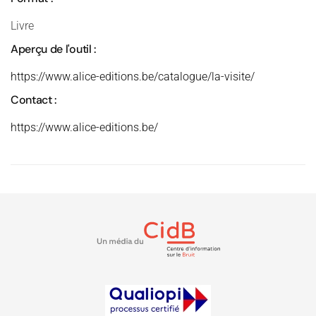
Livre
Aperçu de l'outil :
https://www.alice-editions.be/catalogue/la-visite/
Contact :
https://www.alice-editions.be/