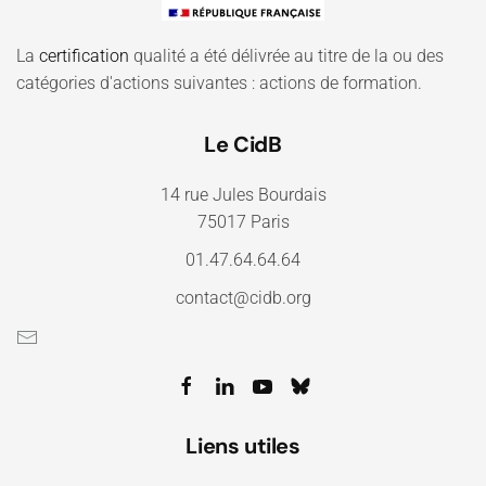
La
certification
qualité a été délivrée au titre de la ou des
catégories d'actions suivantes : actions de formation.
Le CidB
14 rue Jules Bourdais
75017 Paris
01.47.64.64.64
contact@cidb.org
Liens utiles