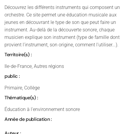
Découvrez les différents instruments qui composent un
orchestre. Ce site permet une éducation musicale aux
jeunes en découvrant le type de son que peut faire un
instrument. Au-delà de la découverte sonore, chaque
musicien explique son instrument (type de famille dont
provient l'instrument, son origine, comment l'utiliser...).
Territoire(s) :
Ile-de-France, Autres régions
public :
Primaire, Collège
Thématique(s) :
Éducation à l'environnement sonore
Année de publication :
Auteur :