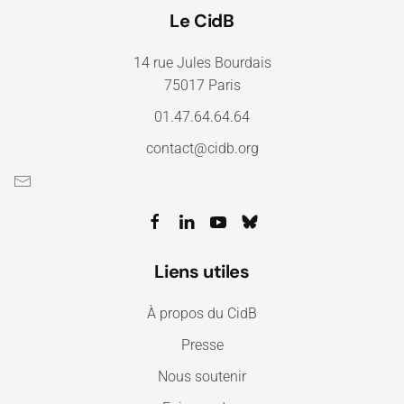
Le CidB
14 rue Jules Bourdais
75017 Paris
01.47.64.64.64
contact@cidb.org
Liens utiles
À propos du CidB
Presse
Nous soutenir