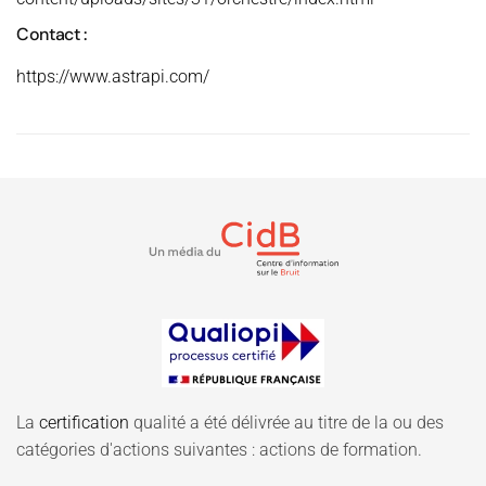
Contact :
https://www.astrapi.com/
La
certification
qualité a été délivrée au titre de la ou des
catégories d'actions suivantes : actions de formation.