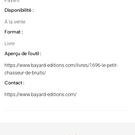
Payant
Disponibilité :
À la vente
Format :
Livre
Aperçu de l'outil :
https://www.bayard-editions.com/livres/1696-le-petit-
chasseur-de-bruits/
Contact :
https://www.bayard-editions.com/