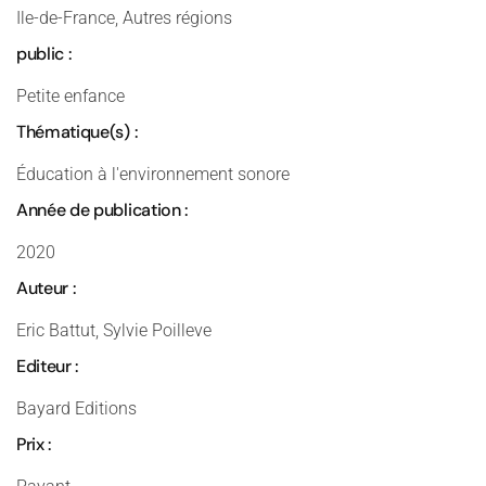
Ile-de-France, Autres régions
public :
Petite enfance
Thématique(s) :
Éducation à l'environnement sonore
Année de publication :
2020
Auteur :
Eric Battut, Sylvie Poilleve
Editeur :
Bayard Editions
Prix :