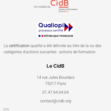
La
certification
qualité a été délivrée au titre de la ou des
catégories d'actions suivantes : actions de formation.
Le CidB
14 rue Jules Bourdais
75017 Paris
01.47.64.64.64
contact@cidb.org