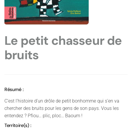
Le petit chasseur de
bruits
Résumé :
C’est l’histoire d’un drôle de petit bonhomme qui s’en va
chercher des bruits pour les gens de son pays. Vous les
entendez ? Pfiou… plic, ploc… Baoum !
Territoire(s) :