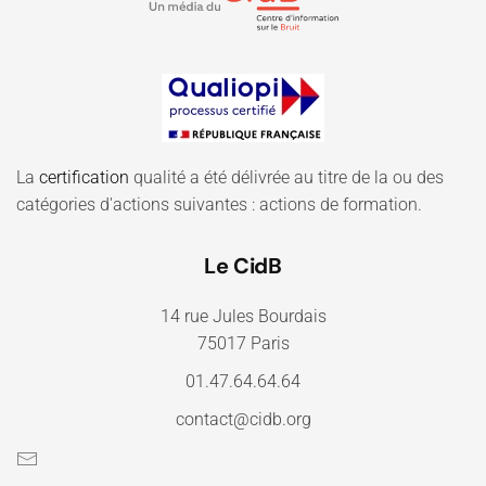
La
certification
qualité a été délivrée au titre de la ou des
catégories d'actions suivantes : actions de formation.
Le CidB
14 rue Jules Bourdais
75017 Paris
01.47.64.64.64
contact@cidb.org