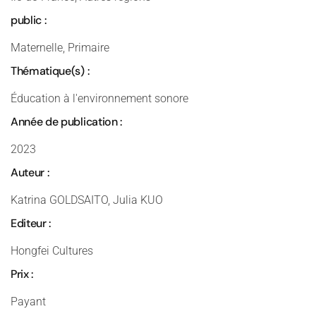
public :
Maternelle, Primaire
Thématique(s) :
Éducation à l'environnement sonore
Année de publication :
2023
Auteur :
Katrina GOLDSAITO, Julia KUO
Editeur :
Hongfei Cultures
Prix :
Payant