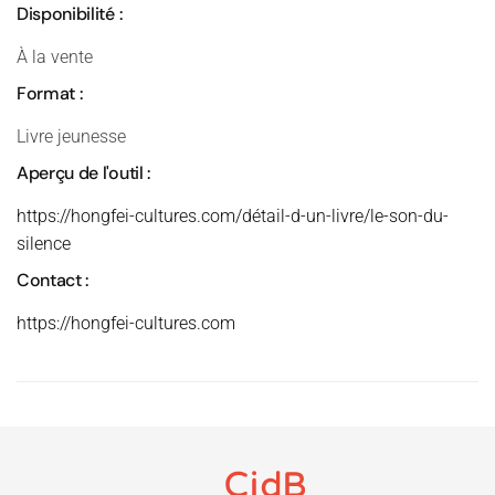
Disponibilité :
À la vente
Format :
Livre jeunesse
Aperçu de l'outil :
https://hongfei-cultures.com/détail-d-un-livre/le-son-du-
silence
Contact :
https://hongfei-cultures.com