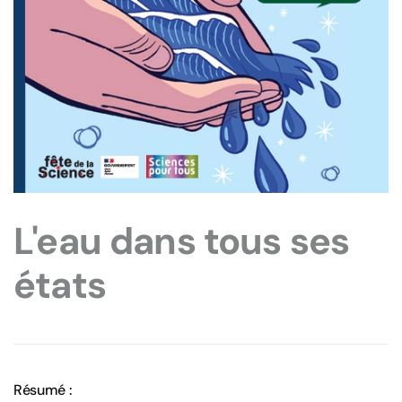
L'eau dans tous ses
états
Résumé :