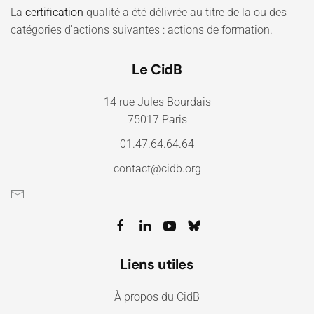
La
certification
qualité a été délivrée au titre de la ou des
catégories d'actions suivantes : actions de formation.
Le CidB
14 rue Jules Bourdais
75017 Paris
01.47.64.64.64
contact@cidb.org
Liens utiles
À propos du CidB