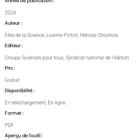
Année de publication :
2024
Auteur :
Fête de la Science, Loanne Pichot, Héloïse Chochois
Editeur :
Groupe Sciences pour tous, Syndicat national de l’édition
Prix :
Gratuit
Disponibilité :
En téléchargement, En ligne
Format :
PDF
Aperçu de l'outil :