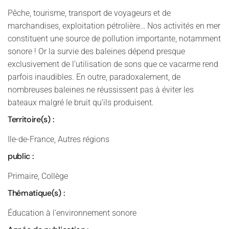
Pêche, tourisme, transport de voyageurs et de
marchandises, exploitation pétrolière… Nos activités en mer
constituent une source de pollution importante, notamment
sonore ! Or la survie des baleines dépend presque
exclusivement de l’utilisation de sons que ce vacarme rend
parfois inaudibles. En outre, paradoxalement, de
nombreuses baleines ne réussissent pas à éviter les
bateaux malgré le bruit qu’ils produisent.
Territoire(s) :
Ile-de-France, Autres régions
public :
Primaire, Collège
Thématique(s) :
Éducation à l'environnement sonore