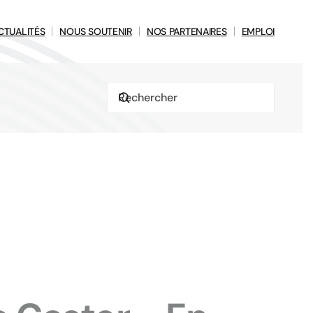
CTUALITÉS
NOUS SOUTENIR
NOS PARTENAIRES
EMPLOI