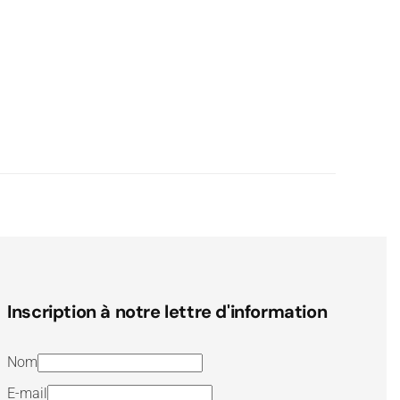
Inscription à notre lettre d'information
Nom
E-mail