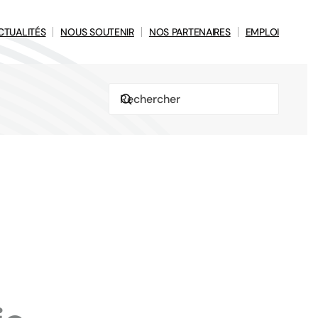
CTUALITÉS
NOUS SOUTENIR
NOS PARTENAIRES
EMPLOI