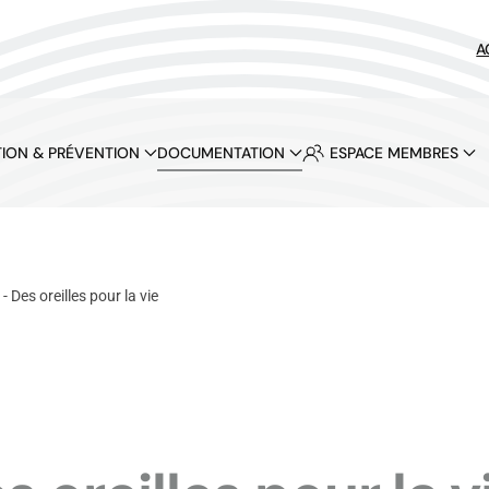
A
ION & PRÉVENTION
DOCUMENTATION
ESPACE MEMBRES
- Des oreilles pour la vie