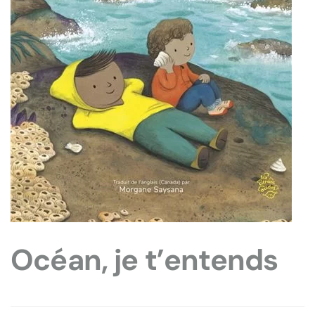
Océan, je t’entends