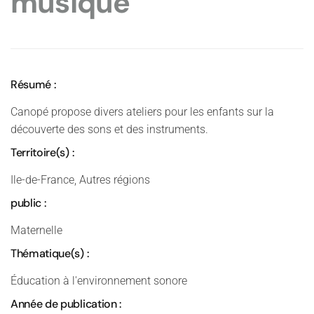
musique
Résumé :
Canopé propose divers ateliers pour les enfants sur la
découverte des sons et des instruments.
Territoire(s) :
Ile-de-France, Autres régions
public :
Maternelle
Thématique(s) :
Éducation à l'environnement sonore
Année de publication :