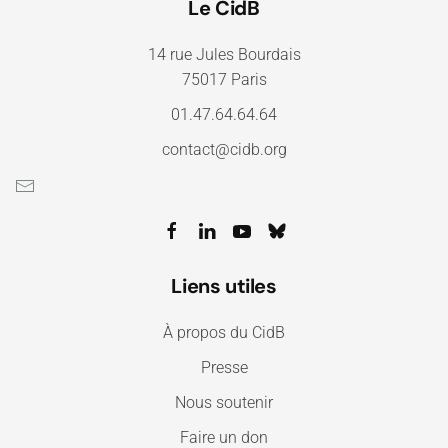
Le CidB
14 rue Jules Bourdais
75017 Paris
01.47.64.64.64
contact@cidb.org
Liens utiles
À propos du CidB
Presse
Nous soutenir
Faire un don