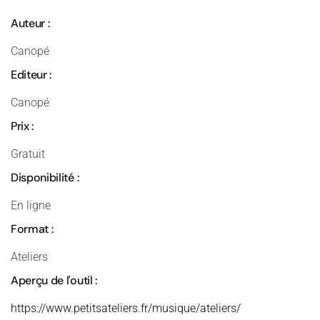
Auteur :
Canopé
Editeur :
Canopé
Prix :
Gratuit
Disponibilité :
En ligne
Format :
Ateliers
Aperçu de l'outil :
https://www.petitsateliers.fr/musique/ateliers/