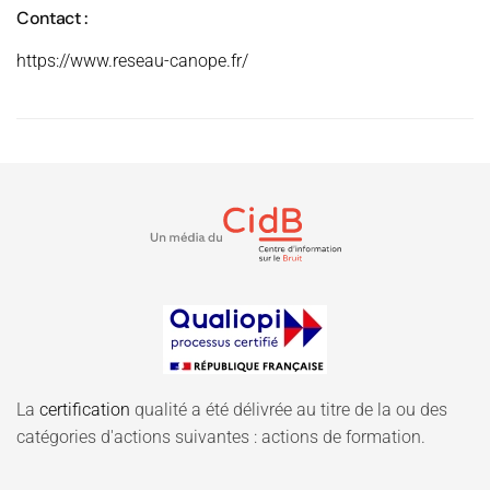
Contact :
https://www.reseau-canope.fr/
La
certification
qualité a été délivrée au titre de la ou des
catégories d'actions suivantes : actions de formation.