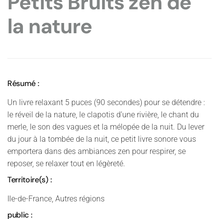
Petits Bruits zen de
la nature
Résumé :
Un livre relaxant 5 puces (90 secondes) pour se détendre :
le réveil de la nature, le clapotis d’une rivière, le chant du
merle, le son des vagues et la mélopée de la nuit. Du lever
du jour à la tombée de la nuit, ce petit livre sonore vous
emportera dans des ambiances zen pour respirer, se
reposer, se relaxer tout en légèreté.
Territoire(s) :
Ile-de-France, Autres régions
public :