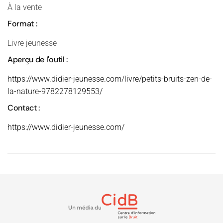
À la vente
Format :
Livre jeunesse
Aperçu de l'outil :
https://www.didier-jeunesse.com/livre/petits-bruits-zen-de-
la-nature-9782278129553/
Contact :
https://www.didier-jeunesse.com/