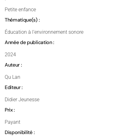
Petite enfance
Thématique(s) :
Éducation à l'environnement sonore
Année de publication :
2024
Auteur :
Qu Lan
Editeur :
Didier Jeunesse
Prix :
Payant
Disponibilité :