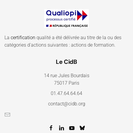
La
certification
qualité a été délivrée au titre de la ou des
catégories d'actions suivantes : actions de formation.
Le CidB
14 rue Jules Bourdais
75017 Paris
01.47.64.64.64
contact@cidb.org