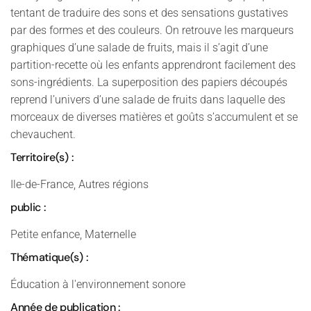
tentant de traduire des sons et des sensations gustatives
par des formes et des couleurs. On retrouve les marqueurs
graphiques d’une salade de fruits, mais il s’agit d’une
partition-recette où les enfants apprendront facilement des
sons-ingrédients. La superposition des papiers découpés
reprend l’univers d’une salade de fruits dans laquelle des
morceaux de diverses matières et goûts s’accumulent et se
chevauchent.
Territoire(s) :
Ile-de-France, Autres régions
public :
Petite enfance, Maternelle
Thématique(s) :
Éducation à l'environnement sonore
Année de publication :