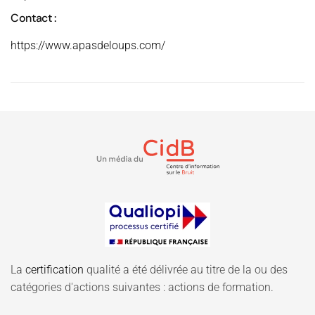
Contact :
https://www.apasdeloups.com/
La
certification
qualité a été délivrée au titre de la ou des
catégories d'actions suivantes : actions de formation.