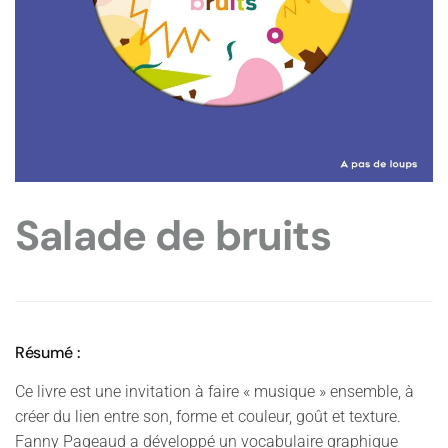
Salade de bruits
Résumé :
Ce livre est une invitation à faire « musique » ensemble, à
créer du lien entre son, forme et couleur, goût et texture.
Fanny Pageaud a développé un vocabulaire graphique