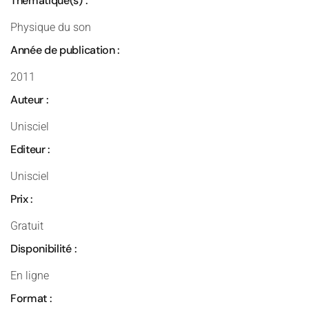
Thématique(s) :
Physique du son
Année de publication :
2011
Auteur :
Unisciel
Editeur :
Unisciel
Prix :
Gratuit
Disponibilité :
En ligne
Format :