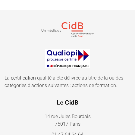
La
certification
qualité a été délivrée au titre de la ou des
catégories d'actions suivantes : actions de formation.
Le CidB
14 rue Jules Bourdais
75017 Paris
01.47.64.64.64