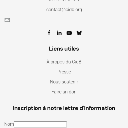
contact@cidb.org
Liens utiles
À propos du CidB
Presse
Nous soutenir
Faire un don
Inscription à notre lettre d'information
Nom