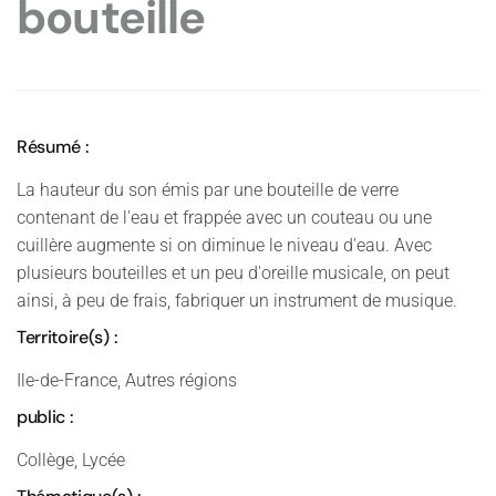
bouteille
Résumé :
La hauteur du son émis par une bouteille de verre
contenant de l'eau et frappée avec un couteau ou une
cuillère augmente si on diminue le niveau d'eau. Avec
plusieurs bouteilles et un peu d'oreille musicale, on peut
ainsi, à peu de frais, fabriquer un instrument de musique.
Territoire(s) :
Ile-de-France, Autres régions
public :
Collège, Lycée