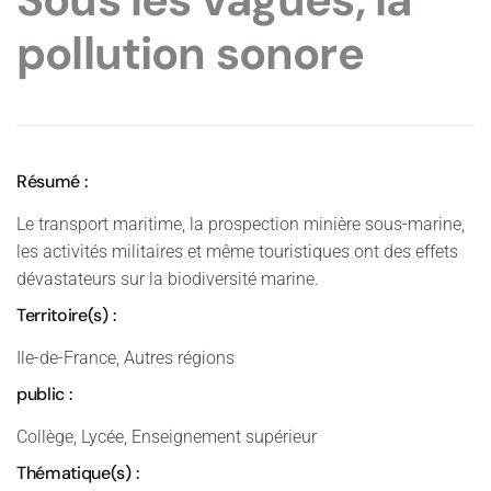
Sous les vagues, la
pollution sonore
Résumé :
Le transport maritime, la prospection minière sous-marine,
les activités militaires et même touristiques ont des effets
dévastateurs sur la biodiversité marine.
Territoire(s) :
Ile-de-France, Autres régions
public :
Collège, Lycée, Enseignement supérieur
Thématique(s) :