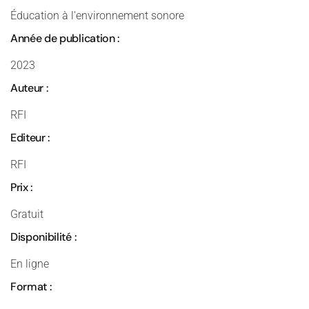
Éducation à l'environnement sonore
Année de publication :
2023
Auteur :
RFI
Editeur :
RFI
Prix :
Gratuit
Disponibilité :
En ligne
Format :