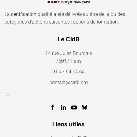
La
certification
qualité a été délivrée au titre de la ou des
catégories d'actions suivantes : actions de formation.
Le CidB
14 rue Jules Bourdais
75017 Paris
01.47.64.64.64
contact@cidb.org
Liens utiles