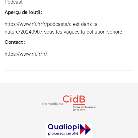
Podcast
Aperçu de l'outil :
https://www.rfi.fr/fr/podcasts/c-est-dans-ta-
nature/20240907-sous-les-vagues-la-pollution-sonore
Contact :
https://www.rfi.fr/fr/