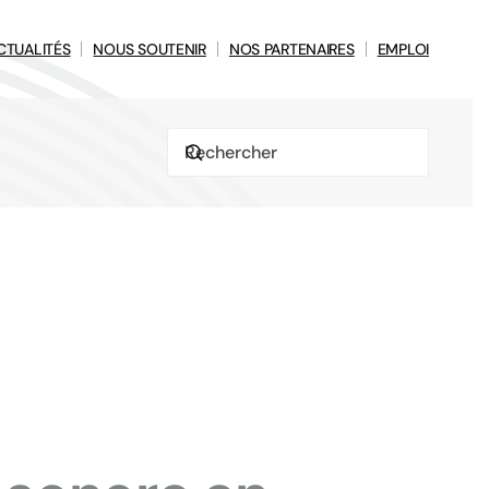
CTUALITÉS
NOUS SOUTENIR
NOS PARTENAIRES
EMPLOI