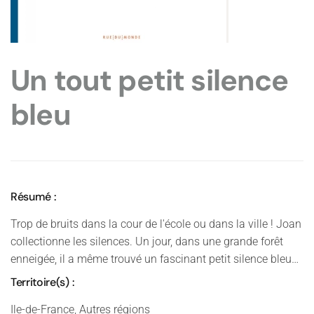
Un tout petit silence
bleu
Résumé :
Trop de bruits dans la cour de l'école ou dans la ville ! Joan
collectionne les silences. Un jour, dans une grande forêt
enneigée, il a même trouvé un fascinant petit silence bleu…
Territoire(s) :
Ile-de-France, Autres régions