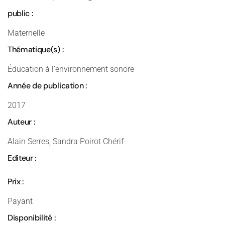
public :
Maternelle
Thématique(s) :
Éducation à l'environnement sonore
Année de publication :
2017
Auteur :
Alain Serres, Sandra Poirot Chérif
Editeur :
Prix :
Payant
Disponibilité :