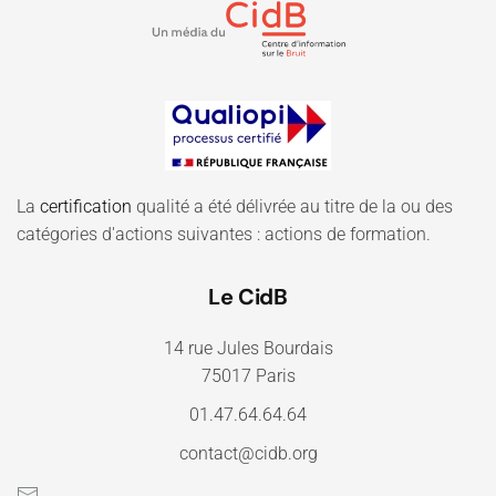
La
certification
qualité a été délivrée au titre de la ou des
catégories d'actions suivantes : actions de formation.
Le CidB
14 rue Jules Bourdais
75017 Paris
01.47.64.64.64
contact@cidb.org