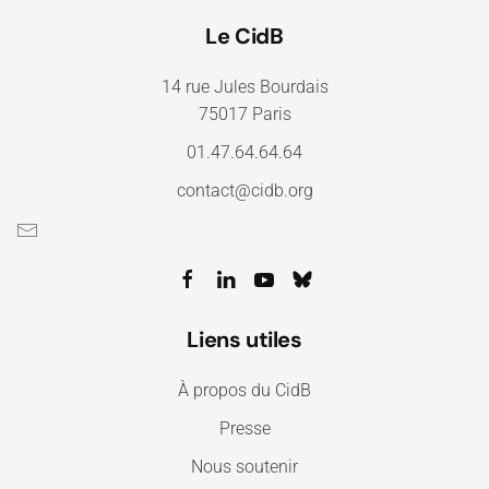
Le CidB
14 rue Jules Bourdais
75017 Paris
01.47.64.64.64
contact@cidb.org
Liens utiles
À propos du CidB
Presse
Nous soutenir