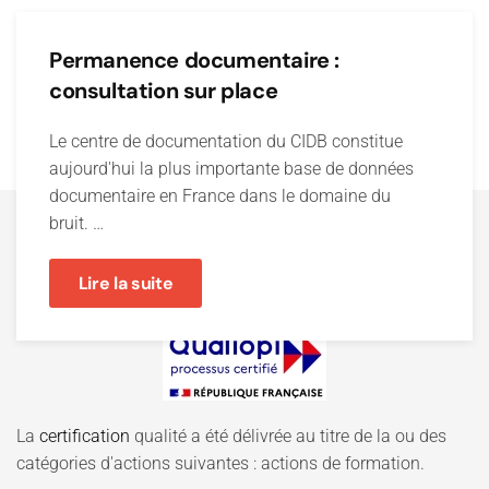
Permanence documentaire :
consultation sur place
Le centre de documentation du CIDB constitue
aujourd'hui la plus importante base de données
documentaire en France dans le domaine du
bruit. …
Lire la suite
La
certification
qualité a été délivrée au titre de la ou des
catégories d'actions suivantes : actions de formation.