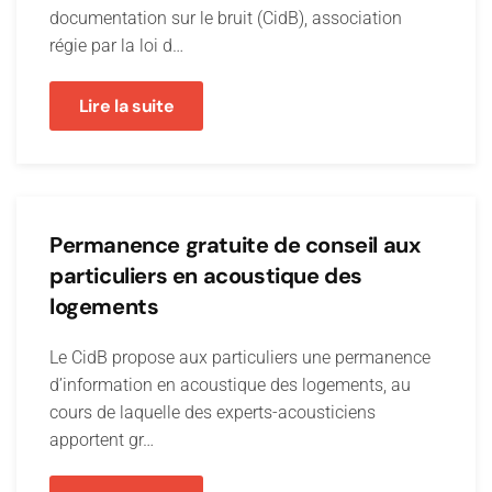
documentation sur le bruit (CidB), association
régie par la loi d…
Lire la suite
Permanence gratuite de conseil aux
particuliers en acoustique des
logements
Le CidB propose aux particuliers une permanence
d’information en acoustique des logements, au
cours de laquelle des experts-acousticiens
apportent gr…