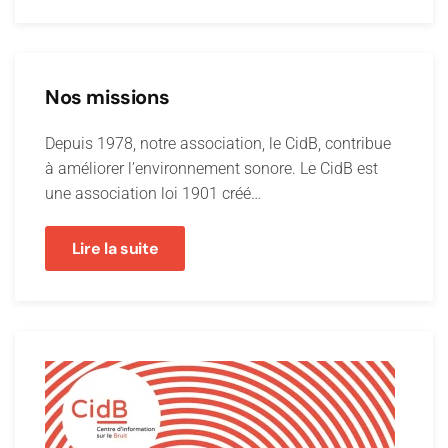
Nos missions
Depuis 1978, notre association, le CidB, contribue
à améliorer l’environnement sonore. Le CidB est
une association loi 1901 créé…
Lire la suite