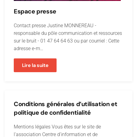
Espace presse
Contact presse Justine MONNEREAU -
responsable du pôle communication et ressources
sur le bruit - 01 47 64 64 63 ou par courriel : Cette
adresse e-m…
Lire la suite
Conditions générales d’utilisation et
politique de confidentialité
Mentions légales Vous êtes sur le site de
l'association Centre d’information et de