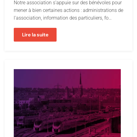
Notre association s'appuie sur des bénévoles pour
mener à bien certaines actions : administrations de
l'association, information des particuliers, fo…
Lire la suite