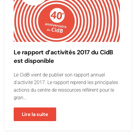
Le rapport d’activités 2017 du CidB
est disponible
Le CidB vient de publier son rapport annuel
d'activité 2017. Le rapport reprend les principales
actions du centre de ressources référent pour le
gran…
Lire la suite