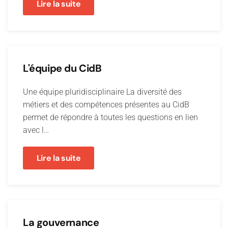
Lire la suite
L'équipe du CidB
Une équipe pluridisciplinaire La diversité des
métiers et des compétences présentes au CidB
permet de répondre à toutes les questions en lien
avec l…
Lire la suite
La gouvernance