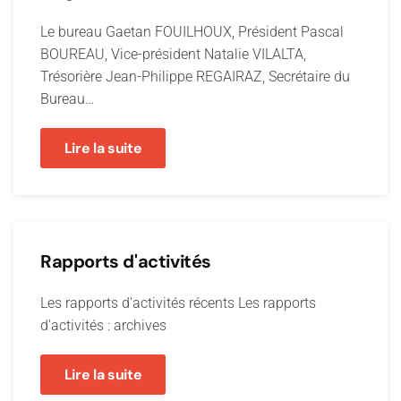
Le bureau Gaetan FOUILHOUX, Président Pascal
BOUREAU, Vice-président Natalie VILALTA,
Trésorière Jean-Philippe REGAIRAZ, Secrétaire du
Bureau…
Lire la suite
Rapports d'activités
Les rapports d'activités récents Les rapports
d'activités : archives
Lire la suite