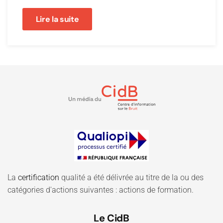
Lire la suite
La
certification
qualité a été délivrée au titre de la ou des
catégories d'actions suivantes : actions de formation.
Le CidB