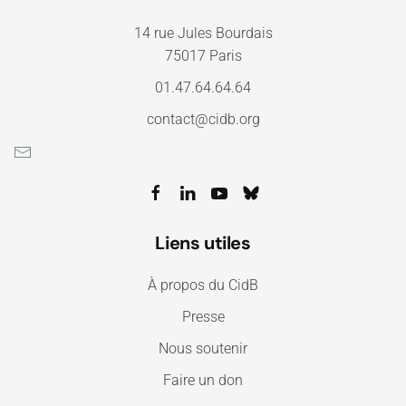
14 rue Jules Bourdais
75017 Paris
01.47.64.64.64
contact@cidb.org
Liens utiles
À propos du CidB
Presse
Nous soutenir
Faire un don