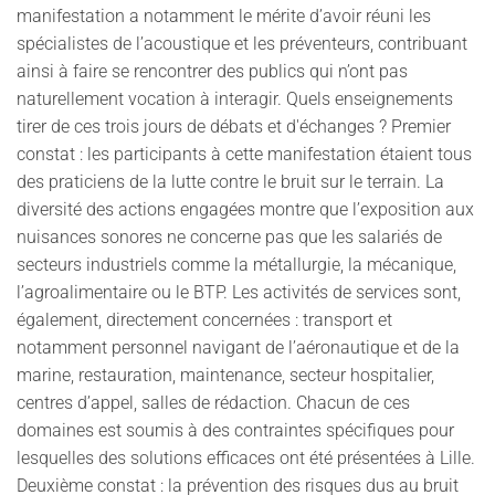
manifestation a notamment le mérite d’avoir réuni les
spécialistes de l’acoustique et les préventeurs, contribuant
ainsi à faire se rencontrer des publics qui n’ont pas
naturellement vocation à interagir. Quels enseignements
tirer de ces trois jours de débats et d'échanges ? Premier
constat : les participants à cette manifestation étaient tous
des praticiens de la lutte contre le bruit sur le terrain. La
diversité des actions engagées montre que l’exposition aux
nuisances sonores ne concerne pas que les salariés de
secteurs industriels comme la métallurgie, la mécanique,
l’agroalimentaire ou le BTP. Les activités de services sont,
également, directement concernées : transport et
notamment personnel navigant de l’aéronautique et de la
marine, restauration, maintenance, secteur hospitalier,
centres d’appel, salles de rédaction. Chacun de ces
domaines est soumis à des contraintes spécifiques pour
lesquelles des solutions efficaces ont été présentées à Lille.
Deuxième constat : la prévention des risques dus au bruit