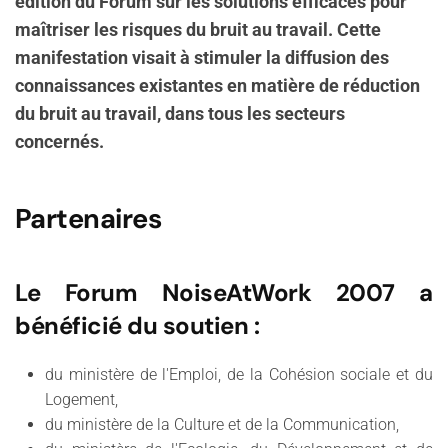
édition du Forum sur les solutions efficaces pour
maîtriser les risques du bruit au travail. Cette
manifestation visait à stimuler la diffusion des
connaissances existantes en matière de réduction
du bruit au travail, dans tous les secteurs
concernés.
Partenaires
Le Forum NoiseAtWork 2007 a
bénéficié du soutien :
du ministère de l'Emploi, de la Cohésion sociale et du
Logement,
du ministère de la Culture et de la Communication,