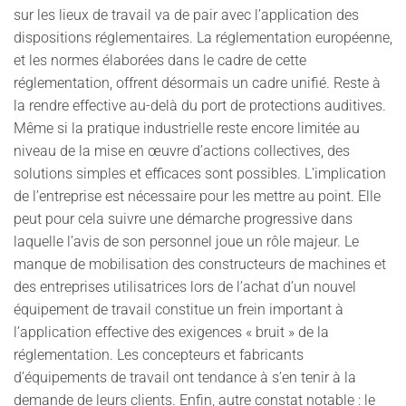
sur les lieux de travail va de pair avec l’application des
dispositions réglementaires. La réglementation européenne,
et les normes élaborées dans le cadre de cette
réglementation, offrent désormais un cadre unifié. Reste à
la rendre effective au-delà du port de protections auditives.
Même si la pratique industrielle reste encore limitée au
niveau de la mise en œuvre d’actions collectives, des
solutions simples et efficaces sont possibles. L’implication
de l’entreprise est nécessaire pour les mettre au point. Elle
peut pour cela suivre une démarche progressive dans
laquelle l’avis de son personnel joue un rôle majeur. Le
manque de mobilisation des constructeurs de machines et
des entreprises utilisatrices lors de l’achat d’un nouvel
équipement de travail constitue un frein important à
l’application effective des exigences « bruit » de la
réglementation. Les concepteurs et fabricants
d’équipements de travail ont tendance à s’en tenir à la
demande de leurs clients. Enfin, autre constat notable : le