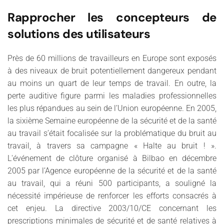
Rapprocher les concepteurs de
solutions des utilisateurs
Près de 60 millions de travailleurs en Europe sont exposés
à des niveaux de bruit potentiellement dangereux pendant
au moins un quart de leur temps de travail. En outre, la
perte auditive figure parmi les maladies professionnelles
les plus répandues au sein de l’Union européenne. En 2005,
la sixième Semaine européenne de la sécurité et de la santé
au travail s’était focalisée sur la problématique du bruit au
travail, à travers sa campagne « Halte au bruit ! ».
L'événement de clôture organisé à Bilbao en décembre
2005 par l’Agence européenne de la sécurité et de la santé
au travail, qui a réuni 500 participants, a souligné la
nécessité impérieuse de renforcer les efforts consacrés à
cet enjeu. La directive 2003/10/CE concernant les
prescriptions minimales de sécurité et de santé relatives à