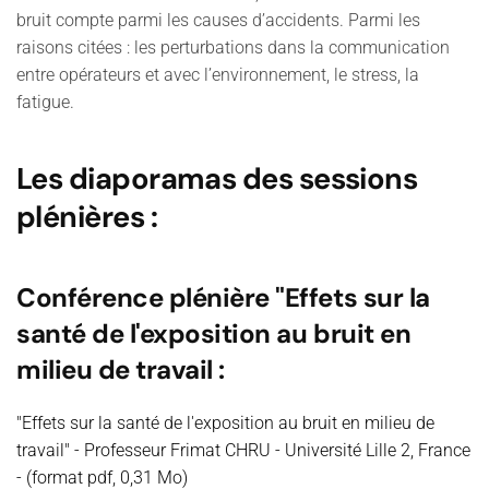
bruit compte parmi les causes d’accidents. Parmi les
raisons citées : les perturbations dans la communication
entre opérateurs et avec l’environnement, le stress, la
fatigue.
Les diaporamas des sessions
plénières :
Conférence plénière "Effets sur la
santé de l'exposition au bruit en
milieu de travail :
"Effets sur la santé de l'exposition au bruit en milieu de
travail" - Professeur Frimat CHRU - Université Lille 2, France
- (format pdf, 0,31 Mo)