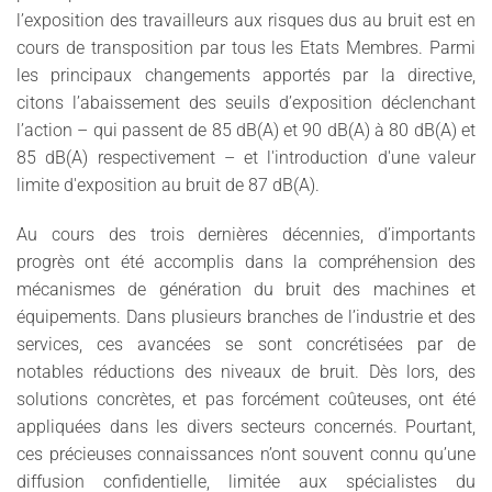
l’exposition des travailleurs aux risques dus au bruit est en
cours de transposition par tous les Etats Membres. Parmi
les principaux changements apportés par la directive,
citons l’abaissement des seuils d’exposition déclenchant
l’action – qui passent de 85 dB(A) et 90 dB(A) à 80 dB(A) et
85 dB(A) respectivement – et l'introduction d'une valeur
limite d'exposition au bruit de 87 dB(A).
Au cours des trois dernières décennies, d’importants
progrès ont été accomplis dans la compréhension des
mécanismes de génération du bruit des machines et
équipements. Dans plusieurs branches de l’industrie et des
services, ces avancées se sont concrétisées par de
notables réductions des niveaux de bruit. Dès lors, des
solutions concrètes, et pas forcément coûteuses, ont été
appliquées dans les divers secteurs concernés. Pourtant,
ces précieuses connaissances n’ont souvent connu qu’une
diffusion confidentielle, limitée aux spécialistes du