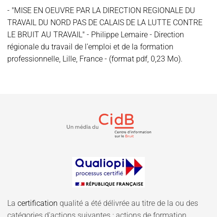
- "MISE EN OEUVRE PAR LA DIRECTION REGIONALE DU
TRAVAIL DU NORD PAS DE CALAIS DE LA LUTTE CONTRE
LE BRUIT AU TRAVAIL" - Philippe Lemaire - Direction
régionale du travail de l’emploi et de la formation
professionnelle, Lille, France - (format pdf, 0,23 Mo).
La
certification
qualité a été délivrée au titre de la ou des
catégories d'actions suivantes : actions de formation.