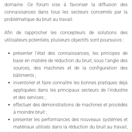
domaine. Ce forum vise à favoriser la diffusion des
connaissances dans tous les secteurs concernés par la
problématique du bruit au travail.
Afin de rapprocher les concepteurs de solutions des
utilisateurs potentiels, plusieurs objectifs sont poursuivis :
présenter l’état des connaissances, les principes de
base en matière de réduction du bruit, sous l’angle des
sources, des machines et de la configuration des
bâtiments ;
inventorier et faire connaître les bonnes pratiques déjà
appliquées dans les principaux secteurs de l’industrie
et des services ;
effectuer des démonstrations de machines et procédés
à moindre bruit ;
présenter les performances des nouveaux systèmes et
matériaux utilisés dans la réduction du bruit au travail,