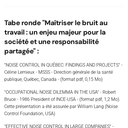
Tabe ronde "Maîtriser le bruit au
travail : un enjeu majeur pour la
société et une responsabilité
partagée" :
"NOISE CONTROL IN QUÉBEC: FINDINGS AND PROJECTS" -
Céline Lemieux - MSSS - Direction générale de la santé
publique, Québec, Canada - (format pdf, 0,15 Mo)
"OCCUPATIONAL NOISE DILEMMA IN THE USA" - Robert
Bruce - 1986 President of INCE-USA - (format pdf, 1,2 Mo).
Cette présentation a été assurée par William Lang (Noise
Control Foundation, USA)
"EFFECTIVE NOISE CONTROL IN LARGE COMPANIES" -