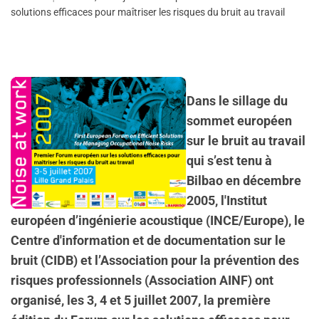
solutions efficaces pour maîtriser les risques du bruit au travail
Dans le sillage du
sommet européen
sur le bruit au travail
qui s’est tenu à
Bilbao en décembre
2005, l'Institut
européen d’ingénierie acoustique (INCE/Europe), le
Centre d'information et de documentation sur le
bruit (CIDB) et l’Association pour la prévention des
risques professionnels (Association AINF) ont
organisé, les 3, 4 et 5 juillet 2007, la première