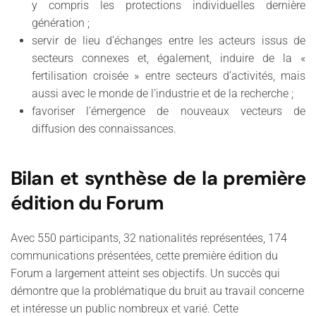
y compris les protections individuelles dernière
génération ;
servir de lieu d’échanges entre les acteurs issus de
secteurs connexes et, également, induire de la «
fertilisation croisée » entre secteurs d’activités, mais
aussi avec le monde de l’industrie et de la recherche ;
favoriser l’émergence de nouveaux vecteurs de
diffusion des connaissances.
Bilan et synthèse de la première
édition du Forum
Avec 550 participants, 32 nationalités représentées, 174
communications présentées, cette première édition du
Forum a largement atteint ses objectifs. Un succès qui
démontre que la problématique du bruit au travail concerne
et intéresse un public nombreux et varié. Cette