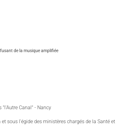
iffusant de la musique amplifiée
 "l'Autre Canal" - Nancy
 et sous l'égide des ministères chargés de la Santé et