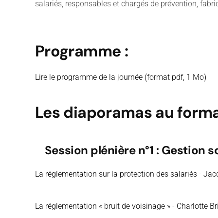
salariés, responsables et chargés de prévention, fabr
Programme :
Lire le programme de la journée (format pdf, 1 Mo)
Les diaporamas au forma
Session plénière n°1 : Gestion 
La réglementation sur la protection des salariés - Jac
La réglementation « bruit de voisinage » - Charlotte B