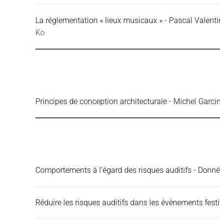
La réglementation « lieux musicaux » - Pascal Valenti
Ko
Principes de conception architecturale - Michel Garci
Comportements à l'égard des risques auditifs - Donn
Réduire les risques auditifs dans les évènements festi