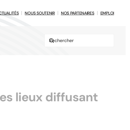
CTUALITÉS
NOUS SOUTENIR
NOS PARTENAIRES
EMPLOI
es lieux diffusant