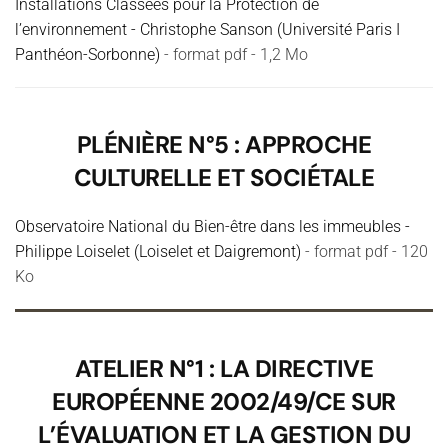
Installations Classées pour la Protection de
l’environnement - Christophe Sanson (Université Paris I
Panthéon-Sorbonne)
- format pdf - 1,2 Mo
PLÉNIÈRE N°5 : APPROCHE
CULTURELLE ET SOCIÉTALE
Observatoire National du Bien-être dans les immeubles -
Philippe Loiselet (Loiselet et Daigremont)
- format pdf - 120
Ko
ATELIER N°1 : LA DIRECTIVE
EUROPÉENNE 2002/49/CE SUR
L’ÉVALUATION ET LA GESTION DU