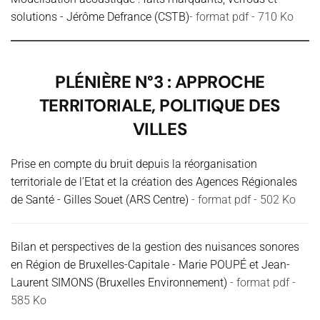
solutions - Jérôme Defrance (CSTB)
- format pdf - 710 Ko
PLÉNIÈRE N°3 : APPROCHE
TERRITORIALE, POLITIQUE DES
VILLES
Prise en compte du bruit depuis la réorganisation
territoriale de l’Etat et la création des Agences Régionales
de Santé - Gilles Souet (ARS Centre)
- format pdf - 502 Ko
Bilan et perspectives de la gestion des nuisances sonores
en Région de Bruxelles-Capitale - Marie POUPÉ et Jean-
Laurent SIMONS (Bruxelles Environnement)
- format pdf -
585 Ko