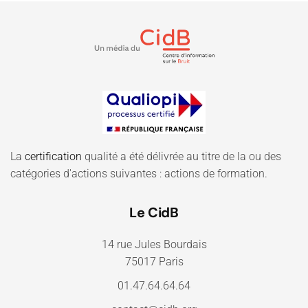
La
certification
qualité a été délivrée au titre de la ou des
catégories d'actions suivantes : actions de formation.
Le CidB
14 rue Jules Bourdais
75017 Paris
01.47.64.64.64