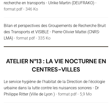
recherche en transports - Ulrike Martin (DEUFRAKO)
-
format pdf - 346 Ko
Bilan et perspectives des Groupements de Recherche Bruit
des Transports et VISIBLE - Pierre-Olivier Mattei (CNRS-
LMA)
- format pdf - 335 Ko
ATELIER N°13 : LA VIE NOCTURNE EN
CENTRES-VILLES
Le service hygiène de l’habitat de la Direction de l’écologie
urbaine dans la lutte contre les nuisances sonores - Dr
Philippe Ritter (Ville de Lyon )
- format pdf - 5,9 Mo