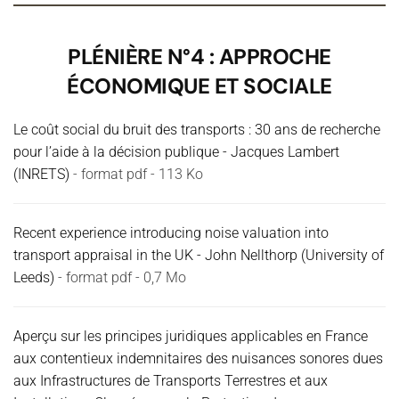
PLÉNIÈRE N°4 : APPROCHE
ÉCONOMIQUE ET SOCIALE
Le coût social du bruit des transports : 30 ans de recherche
pour l’aide à la décision publique - Jacques Lambert
(INRETS)
- format pdf - 113 Ko
Recent experience introducing noise valuation into
transport appraisal in the UK - John Nellthorp (University of
Leeds)
- format pdf - 0,7 Mo
Aperçu sur les principes juridiques applicables en France
aux contentieux indemnitaires des nuisances sonores dues
aux Infrastructures de Transports Terrestres et aux