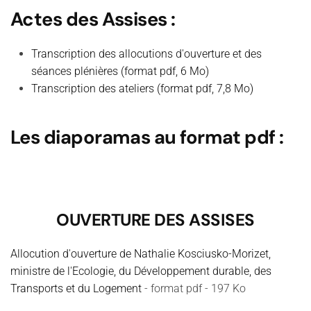
Actes des Assises :
Transcription des allocutions d'ouverture et des
séances plénières (format pdf, 6 Mo)
Transcription des ateliers (format pdf, 7,8 Mo)
Les diaporamas au format pdf :
OUVERTURE DES ASSISES
Allocution d'ouverture de Nathalie Kosciusko-Morizet,
ministre de l'Ecologie, du Développement durable, des
Transports et du Logement
- format pdf - 197 Ko