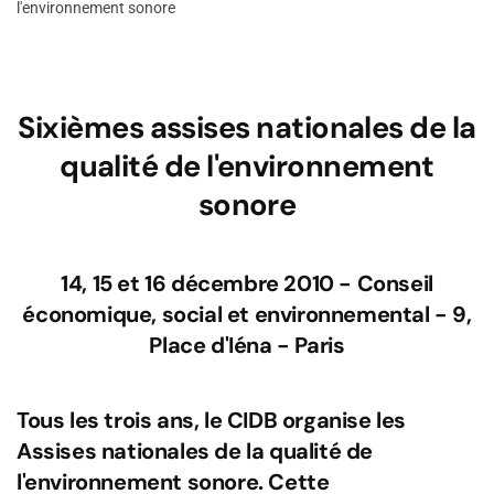
l'environnement sonore
Sixièmes assises nationales de la
qualité de l'environnement
sonore
14, 15 et 16 décembre 2010 - Conseil
économique, social et environnemental - 9,
Place d'Iéna - Paris
Tous les trois ans, le CIDB organise les
Assises nationales de la qualité de
l'environnement sonore. Cette