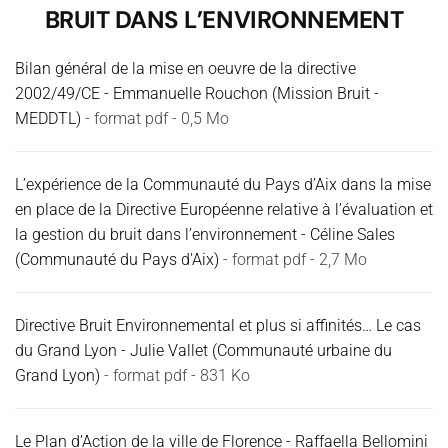
BRUIT DANS L’ENVIRONNEMENT
Bilan général de la mise en oeuvre de la directive
2002/49/CE - Emmanuelle Rouchon (Mission Bruit -
MEDDTL)
- format pdf - 0,5 Mo
L’expérience de la Communauté du Pays d’Aix dans la mise
en place de la Directive Européenne relative à l’évaluation et
la gestion du bruit dans l’environnement - Céline Sales
(Communauté du Pays d'Aix)
- format pdf - 2,7 Mo
Directive Bruit Environnemental et plus si affinités… Le cas
du Grand Lyon - Julie Vallet (Communauté urbaine du
Grand Lyon)
- format pdf - 831 Ko
Le Plan d’Action de la ville de Florence - Raffaella Bellomini