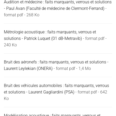
Audition et médecine : faits marquants, verrous et solutions
- Paul Avan (Faculté de médecine de Clermont-Ferrand)
-
format pdf - 268 Ko
Métrologie acoustique : faits marquants, verrous et
solutions - Patrick Luquet (01 dB-Metravib)
- format pdf -
240 Ko
Bruit des aéronefs : faits marquants, verrous et solutions -
Laurent Leylekian (ONERA)
- format pdf - 1,4 Mo
Bruit des véhicules automobiles : faits marquants, verrous
et solutions - Laurent Gagliardini (PSA)
- format pdf - 642
Ko
Modélisation acoustique : faits marquants, verrous et