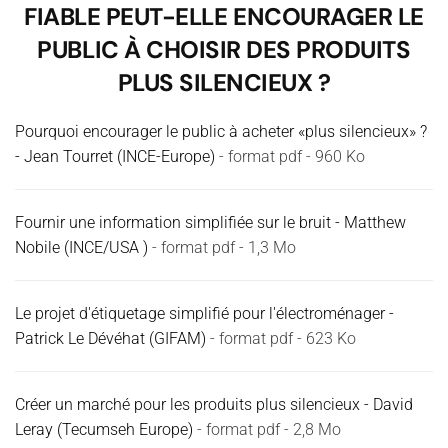
FIABLE PEUT-ELLE ENCOURAGER LE
PUBLIC À CHOISIR DES PRODUITS
PLUS SILENCIEUX ?
Pourquoi encourager le public à acheter «plus silencieux» ?
- Jean Tourret (INCE-Europe)
- format pdf - 960 Ko
Fournir une information simplifiée sur le bruit - Matthew
Nobile (INCE/USA )
- format pdf - 1,3 Mo
Le projet d'étiquetage simplifié pour l'électroménager -
Patrick Le Dévéhat (GIFAM)
- format pdf - 623 Ko
Créer un marché pour les produits plus silencieux - David
Leray (Tecumseh Europe)
- format pdf - 2,8 Mo