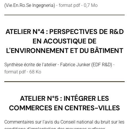
(Vie.En.Ro.Se Ingegneria)
- format pdf - 0,7 Mo
ATELIER N°4 : PERSPECTIVES DE R&D
EN ACOUSTIQUE DE
L'ENVIRONNEMENT ET DU BÂTIMENT
Synthèse écrite de l'atelier - Fabrice Junker (EDF R&D)
-
format pdf - 68 Ko
ATELIER N°5 : INTÉGRER LES
COMMERCES EN CENTRES-VILLES
Commentaires sur l'avis du Conseil national du bruit sur les