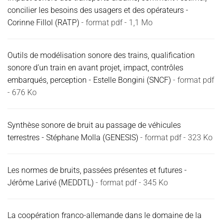
concilier les besoins des usagers et des opérateurs -
Corinne Fillol (RATP)
- format pdf - 1,1 Mo
Outils de modélisation sonore des trains, qualification
sonore d’un train en avant projet, impact, contrôles
embarqués, perception - Estelle Bongini (SNCF)
- format pdf
- 676 Ko
Synthèse sonore de bruit au passage de véhicules
terrestres - Stéphane Molla (GENESIS)
- format pdf - 323 Ko
Les normes de bruits, passées présentes et futures -
Jérôme Larivé (MEDDTL)
- format pdf - 345 Ko
La coopération franco-allemande dans le domaine de la