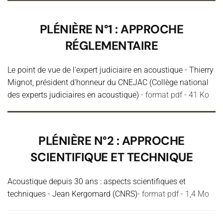
PLÉNIÈRE N°1 : APPROCHE
RÉGLEMENTAIRE
Le point de vue de l'expert judiciaire en acoustique - Thierry
Mignot, président d'honneur du CNEJAC (Collège national
des experts judiciaires en acoustique)
- format pdf - 41 Ko
PLÉNIÈRE N°2 : APPROCHE
SCIENTIFIQUE ET TECHNIQUE
Acoustique depuis 30 ans : aspects scientifiques et
techniques - Jean Kergomard (CNRS)
- format pdf - 1,4 Mo