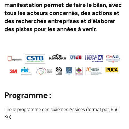
manifestation permet de faire le bilan, avec
tous les acteurs concernés, des actions et
des recherches entreprises et d’élaborer
des pistes pour les années à venir.
Programme :
Lire le programme des sixièmes Assises (format pdf, 856
Ko)