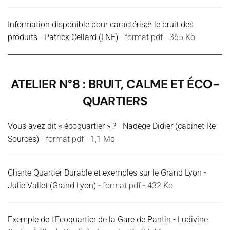
Information disponible pour caractériser le bruit des
produits - Patrick Cellard (LNE)
- format pdf - 365 Ko
ATELIER N°8 : BRUIT, CALME ET ÉCO-
QUARTIERS
Vous avez dit « écoquartier » ? - Nadège Didier (cabinet Re-
Sources)
- format pdf - 1,1 Mo
Charte Quartier Durable et exemples sur le Grand Lyon -
Julie Vallet (Grand Lyon)
- format pdf - 432 Ko
Exemple de l’Ecoquartier de la Gare de Pantin - Ludivine