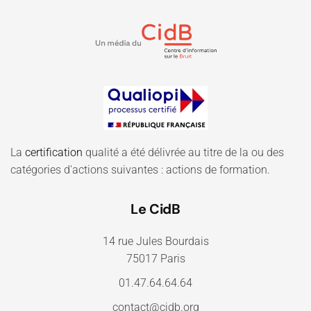
La
certification
qualité a été délivrée au titre de la ou des
catégories d'actions suivantes : actions de formation.
Le CidB
14 rue Jules Bourdais
75017 Paris
01.47.64.64.64
contact@cidb.org