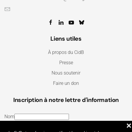
Liens utiles
À propos du CidB
Presse
Nous soutenir
Faire un don
Inscription à notre lettre d'information
Nom
❌
E-mail