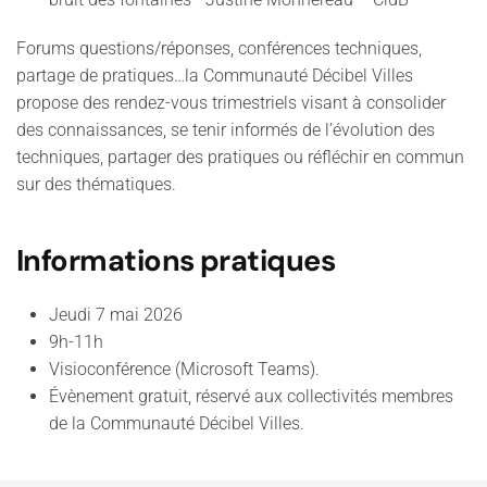
Forums questions/réponses, conférences techniques,
partage de pratiques…la Communauté Décibel Villes
propose des rendez-vous trimestriels visant à consolider
des connaissances, se tenir informés de l’évolution des
techniques, partager des pratiques ou réfléchir en commun
sur des thématiques.
Informations pratiques
Jeudi 7 mai 2026
9h-11h
Visioconférence (Microsoft Teams).
Évènement gratuit, réservé aux collectivités membres
de la Communauté Décibel Villes.