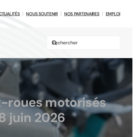
CTUALITÉS
NOUS SOUTENIR
NOS PARTENAIRES
EMPLOI
ux-roues motorisés
8 juin 2026