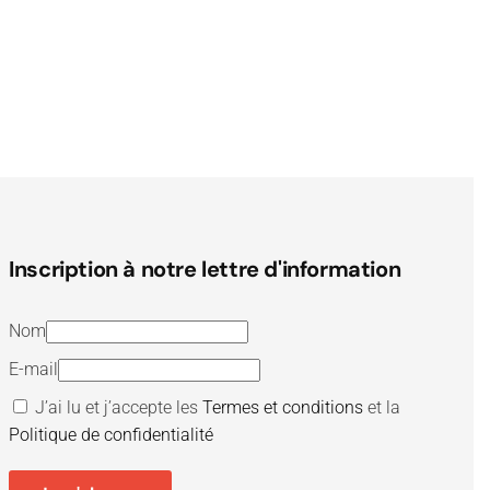
Inscription à notre lettre d'information
Nom
E-mail
J’ai lu et j’accepte les
Termes et conditions
et la
Politique de confidentialité