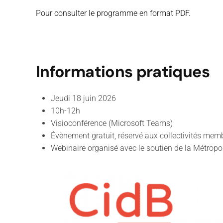
Pour consulter le programme en format PDF.
Informations pratiques
Jeudi 18 juin 2026
10h-12h
Visioconférence (Microsoft Teams)
Évènement gratuit, réservé aux collectivités mem
Webinaire organisé avec le soutien de la Métropo