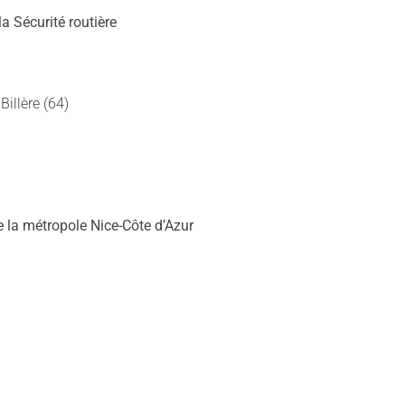
a Sécurité routière
 Billère (64)
e la métropole Nice-Côte d’Azur