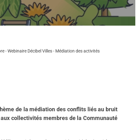
 - Webinaire Décibel Villes - Médiation des activités
ème de la médiation des conflits liés au bruit
rvé aux collectivités membres de la Communauté