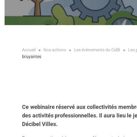
Accueil
Nos actions
Les évènements du CidB
Les 
bruyantes
Ce webinaire réservé aux collectivités membre
des activités professionnelles. Il aura lieu 
Décibel Villes.