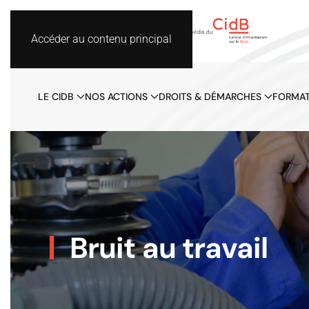
Accéder au contenu principal
LE CIDB
NOS ACTIONS
DROITS & DÉMARCHES
FORMAT
Bruit au travail