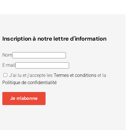
Inscription à notre lettre d'information
Nom
E-mail
J’ai lu et j’accepte les
Termes et conditions
et la
Politique de confidentialité
Je m'abonne