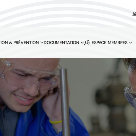
A
ION & PRÉVENTION
DOCUMENTATION
ESPACE MEMBRES