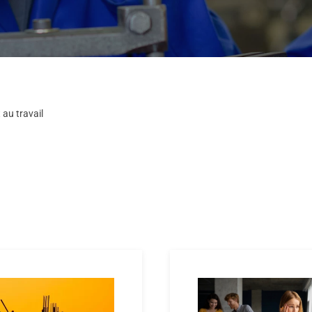
 au travail