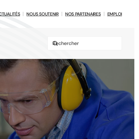
CTUALITÉS
NOUS SOUTENIR
NOS PARTENAIRES
EMPLOI