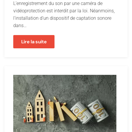
L’enregistrement du son par une caméra de
vidéoprotection est interdit par la loi. Néanmoins,
l’installation d’un dispositif de captation sonore
dans…
Lire la suite