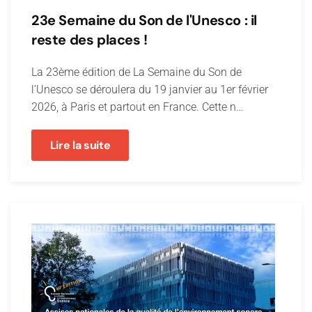
23e Semaine du Son de l'Unesco : il
reste des places !
La 23ème édition de La Semaine du Son de
l’Unesco se déroulera du 19 janvier au 1er février
2026, à Paris et partout en France. Cette n…
Lire la suite