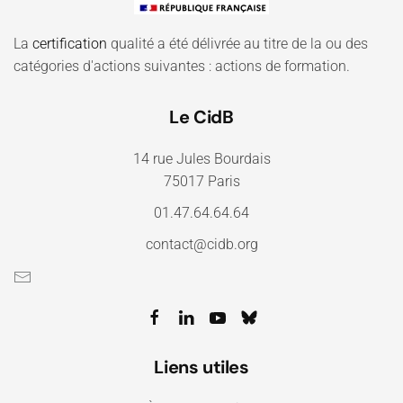
La
certification
qualité a été délivrée au titre de la ou des
catégories d'actions suivantes : actions de formation.
Le CidB
14 rue Jules Bourdais
75017 Paris
01.47.64.64.64
contact@cidb.org
Liens utiles