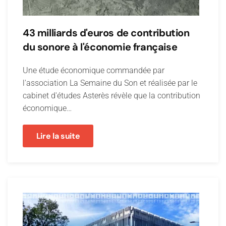
43 milliards d'euros de contribution
du sonore à l'économie française
Une étude économique commandée par
l'association La Semaine du Son et réalisée par le
cabinet d'études Asterès révèle que la contribution
économique…
Lire la suite