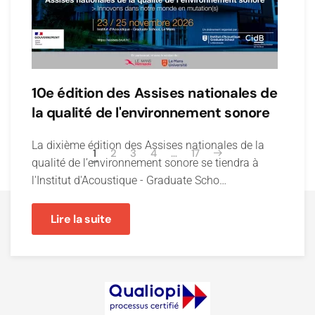
10e édition des Assises nationales de
la qualité de l'environnement sonore
La dixième édition des Assises nationales de la
1
2
3
4
…
17
qualité de l’environnement sonore se tiendra à
l'Institut d'Acoustique - Graduate Scho…
Lire la suite