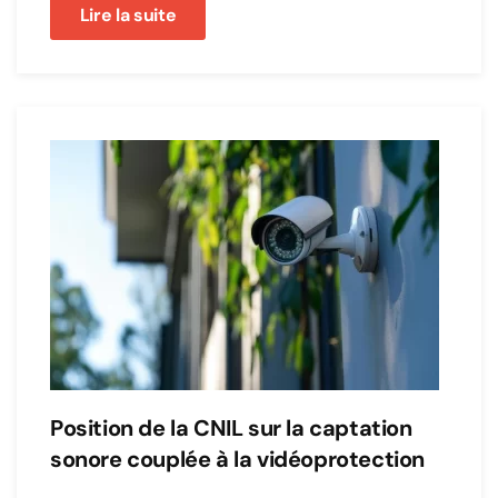
Lire la suite
Position de la CNIL sur la captation
sonore couplée à la vidéoprotection