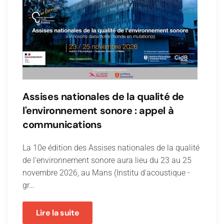
Assises nationales de la qualité de
l'environnement sonore : appel à
communications
La 10e édition des Assises nationales de la qualité
de l'environnement sonore aura lieu du 23 au 25
novembre 2026, au Mans (Institu d'acoustique -
gr…
Lire la suite