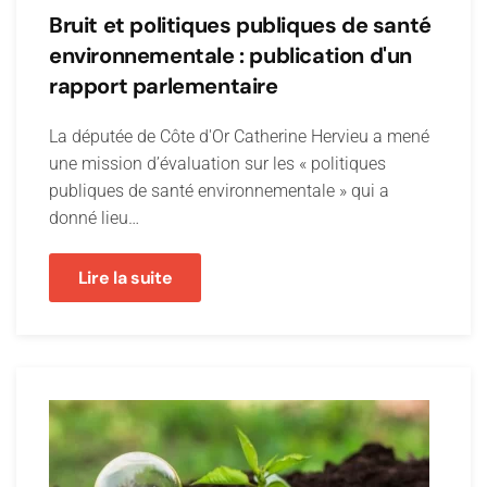
Bruit et politiques publiques de santé
environnementale : publication d'un
rapport parlementaire
La députée de Côte d'Or Catherine Hervieu a mené
une mission d’évaluation sur les « politiques
publiques de santé environnementale » qui a
donné lieu…
Lire la suite