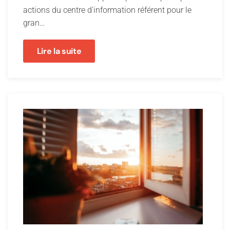
actions du centre d'information référent pour le
gran…
Lire la suite