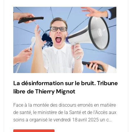
La désinformation sur le bruit. Tribune
libre de Thierry Mignot
Face à la montée des discours erronés en matière
de santé, le ministère de la Santé et de l’Accès aux
soins a organisé le vendredi 18 avril 2025 un c…