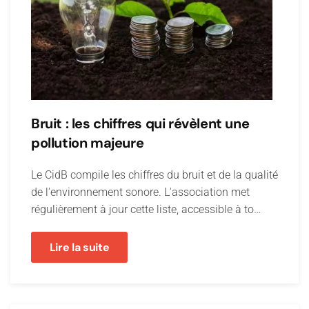
Bruit : les chiffres qui révèlent une
pollution majeure
Le CidB compile les chiffres du bruit et de la qualité
de l'environnement sonore. L'association met
régulièrement à jour cette liste, accessible à to…
Lire la suite