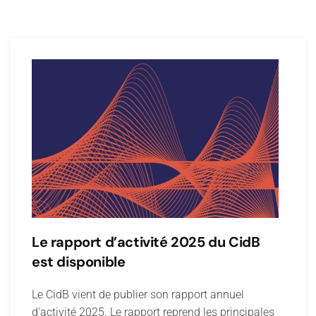
Le rapport d’activité 2025 du CidB
est disponible
Le CidB vient de publier son rapport annuel
d'activité 2025. Le rapport reprend les principales