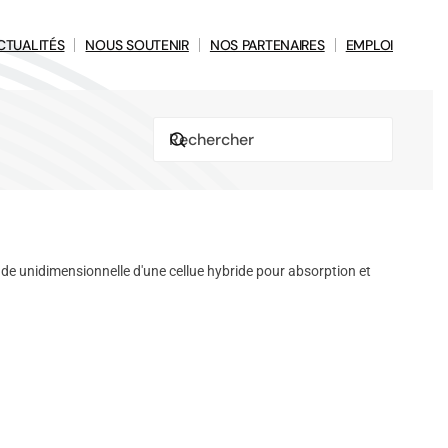
CTUALITÉS
NOUS SOUTENIR
NOS PARTENAIRES
EMPLOI
de unidimensionnelle d'une cellue hybride pour absorption et