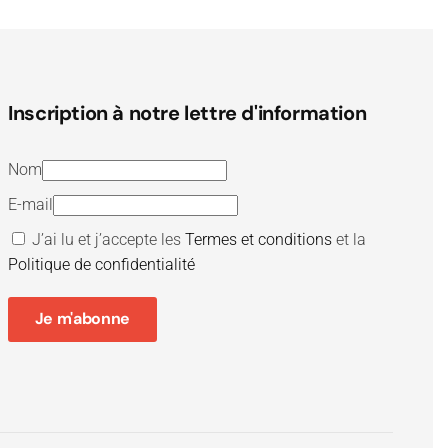
Inscription à notre lettre d'information
Nom
E-mail
J’ai lu et j’accepte les
Termes et conditions
et la
Politique de confidentialité
Je m'abonne