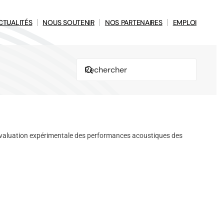
CTUALITÉS
NOUS SOUTENIR
NOS PARTENAIRES
EMPLOI
valuation expérimentale des performances acoustiques des