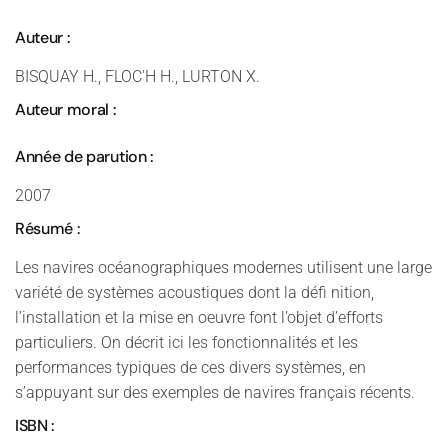
Auteur :
BISQUAY H., FLOC'H H., LURTON X.
Auteur moral :
Année de parution :
2007
Résumé :
Les navires océanographiques modernes utilisent une large
variété de systèmes acoustiques dont la défi nition,
l’installation et la mise en oeuvre font l’objet d’efforts
particuliers. On décrit ici les fonctionnalités et les
performances typiques de ces divers systèmes, en
s’appuyant sur des exemples de navires français récents.
ISBN :