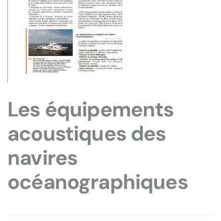
Les équipements
acoustiques des
navires
océanographiques