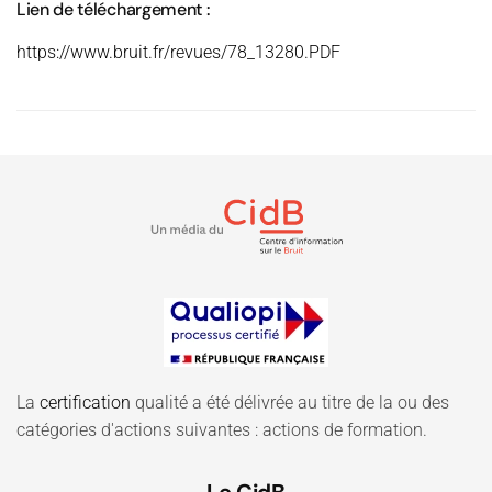
Lien de téléchargement :
https://www.bruit.fr/revues/78_13280.PDF
La
certification
qualité a été délivrée au titre de la ou des
catégories d'actions suivantes : actions de formation.
Le CidB