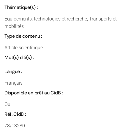
Thématique(s) :
Équipements, technologies et recherche, Transports et
mobilités
Type de contenu :
Article scientifique
Mot(s) clé(s) :
Langue :
Français
Disponible en prêt au CidB :
Oui
Réf. CidB :
78/13280