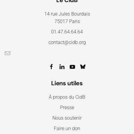
14 rue Jules Bourdais
75017 Paris
01.47.64.64.64
contact@cidb.org
Liens utiles
À propos du CidB
Presse
Nous soutenir
Faire un don