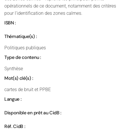
opérationnels de ce document, notamment des critères
pour l'identification des zones calmes.
ISBN :
Thématique(s) :
Politiques publiques
Type de contenu :
Synthèse
Mot(s) clé(s) :
cartes de bruit et PPBE
Langue :
Disponible en prêt au CidB :
Réf. CidB :