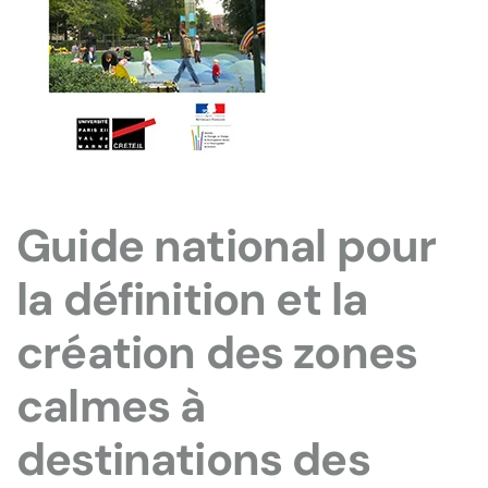
Guide national pour
la définition et la
création des zones
calmes à
destinations des