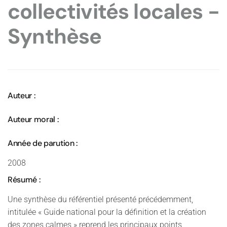
collectivités locales -
Synthèse
Auteur :
Auteur moral :
Année de parution :
2008
Résumé :
Une synthèse du référentiel présenté précédemment,
intitulée « Guide national pour la définition et la création
des zones calmes » reprend les principaux points