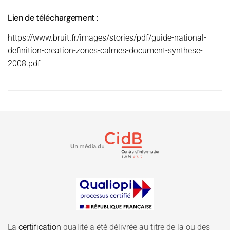
Lien de téléchargement :
https://www.bruit.fr/images/stories/pdf/guide-national-
definition-creation-zones-calmes-document-synthese-
2008.pdf
La
certification
qualité a été délivrée au titre de la ou des