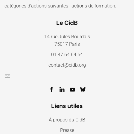
catégories d'actions suivantes : actions de formation.
Le CidB
14 rue Jules Bourdais
75017 Paris
01.47.64.64.64
contact@cidb.org
Liens utiles
À propos du CidB
Presse