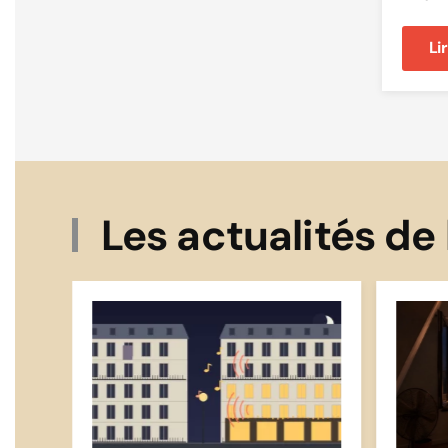
Li
Les actualités de