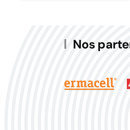
Nos parte