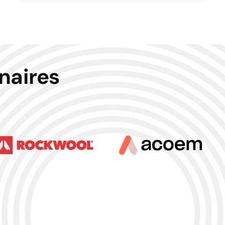
naires