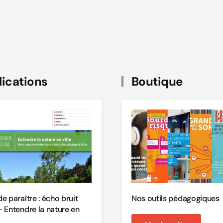
ications
Boutique
de paraître : écho bruit
Nos outils pédagogiques
- Entendre la nature en