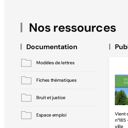
Nos ressources
Documentation
Publ
Modèles de lettres
Fiches thématiques
Bruit et justice
Vient 
Espace emploi
n°185 
ville