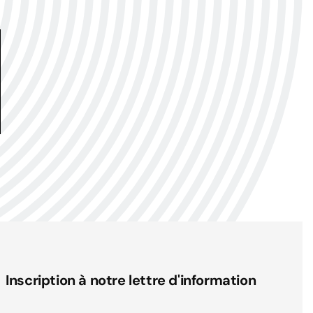
Inscription à notre lettre d'information