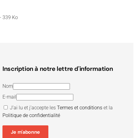
 - 339 Ko
Inscription à notre lettre d'information
Nom
E-mail
J’ai lu et j’accepte les
Termes et conditions
et la
Politique de confidentialité
Je m'abonne