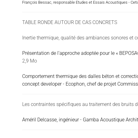
François Bessac, responsable Etudes et Essais Acoustiques - Cet
TABLE RONDE AUTOUR DE CAS CONCRETS
Inertie thermique, qualité des ambiances sonores et 
Présentation de l’approche adoptée pour le « BEPOSA
2,9 Mo
Comportement thermique des dalles béton et correction 
concept developer - Ecophon, chef de projet Commiss
Les contraintes spécifiques au traitement des bruits
Améril Delcasse, ingénieur - Gamba Acoustique Archi