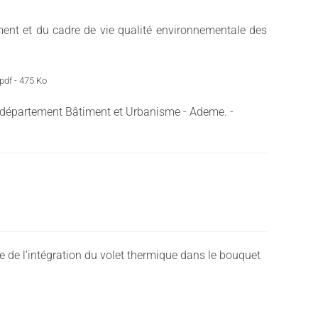
ment et du cadre de vie qualité environnementale des
pdf - 475 Ko
du département Bâtiment et Urbanisme - Ademe. -
 de l’intégration du volet thermique dans le bouquet